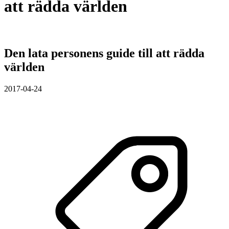
att rädda världen
Den lata personens guide till att rädda
världen
2017-04-24