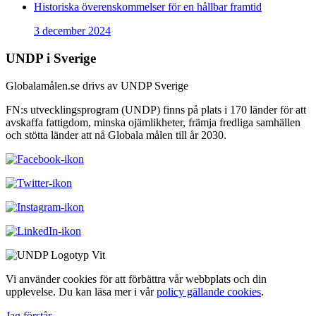
Historiska överenskommelser för en hållbar framtid
3 december 2024
UNDP i Sverige
Globalamålen.se drivs av UNDP Sverige
FN:s utvecklingsprogram (UNDP) finns på plats i 170 länder för att
avskaffa fattigdom, minska ojämlikheter, främja fredliga samhällen
och stötta länder att nå Globala målen till år 2030.
Vi använder cookies för att förbättra vår webbplats och din
upplevelse. Du kan läsa mer i vår
policy gällande cookies
.
Jag förstår