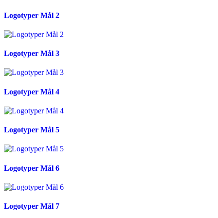
Logotyper Mål 2
Logotyper Mål 3
Logotyper Mål 4
Logotyper Mål 5
Logotyper Mål 6
Logotyper Mål 7