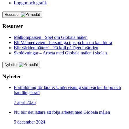
Loggor och grafik
Resurser
Resurser
Målkompassen - Spel om Globala målen
Bli Målmedveten - Personliga tips på hur du kan bidra
Blir världen bättre? – Få koll på läget i världen
Skolövningar – Arbeta med Globala målen i skolan
Nyheter
Nyheter
Fortbildning för lärare: Undervisning som väcker hopp och
handlingskraft
7 april 2025
Nu blir det lättare att följa arbetet med Globala målen
5 december 2024