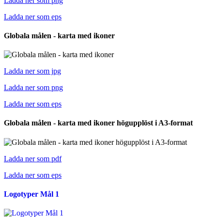
Ladda ner som png
Ladda ner som eps
Globala målen - karta med ikoner
Ladda ner som jpg
Ladda ner som png
Ladda ner som eps
Globala målen - karta med ikoner högupplöst i A3-format
Ladda ner som pdf
Ladda ner som eps
Logotyper Mål 1