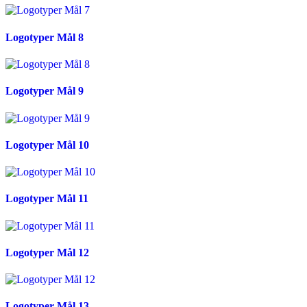
Logotyper Mål 8
Logotyper Mål 9
Logotyper Mål 10
Logotyper Mål 11
Logotyper Mål 12
Logotyper Mål 13