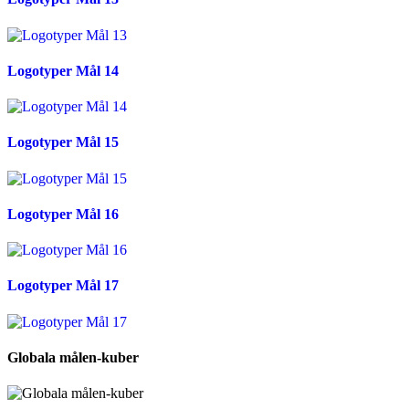
Logotyper Mål 14
Logotyper Mål 15
Logotyper Mål 16
Logotyper Mål 17
Globala målen-kuber