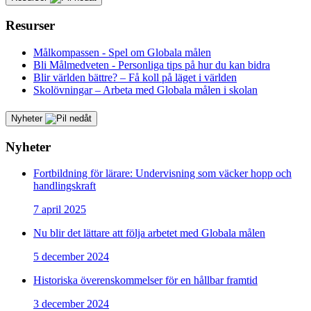
Resurser
Målkompassen - Spel om Globala målen
Bli Målmedveten - Personliga tips på hur du kan bidra
Blir världen bättre? – Få koll på läget i världen
Skolövningar – Arbeta med Globala målen i skolan
Nyheter
Nyheter
Fortbildning för lärare: Undervisning som väcker hopp och
handlingskraft
7 april 2025
Nu blir det lättare att följa arbetet med Globala målen
5 december 2024
Historiska överenskommelser för en hållbar framtid
3 december 2024