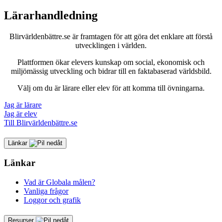
Lärarhandledning
Blirvärldenbättre.se är framtagen för att göra det enklare att förstå
utvecklingen i världen.
Plattformen ökar elevers kunskap om social, ekonomisk och
miljömässig utveckling och bidrar till en faktabaserad världsbild.
Välj om du är lärare eller elev för att komma till övningarna.
Jag är lärare
Jag är elev
Till Blirvärldenbättre.se
Länkar
Länkar
Vad är Globala målen?
Vanliga frågor
Loggor och grafik
Resurser