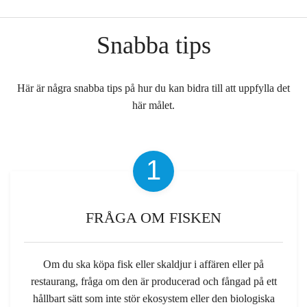
Snabba tips
Här är några snabba tips på hur du kan bidra till att uppfylla det
här målet.
1
FRÅGA OM FISKEN
Om du ska köpa fisk eller skaldjur i affären eller på
restaurang, fråga om den är producerad och fångad på ett
hållbart sätt som inte stör ekosystem eller den biologiska