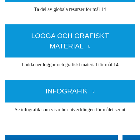
Ta del av globala resurser för mål 14
LOGGA OCH GRAFISKT
MATERIAL
Ladda ner loggor och grafiskt material för mål 14
INFOGRAFIK
Se infografik som visar hur utvecklingen för målet ser ut