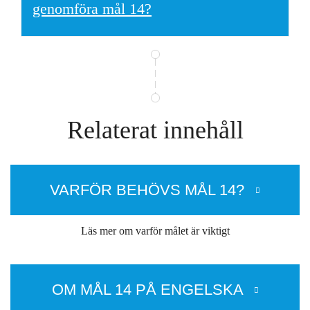
genomföra mål 14?
Relaterat innehåll
VARFÖR BEHÖVS MÅL 14?
Läs mer om varför målet är viktigt
OM MÅL 14 PÅ ENGELSKA